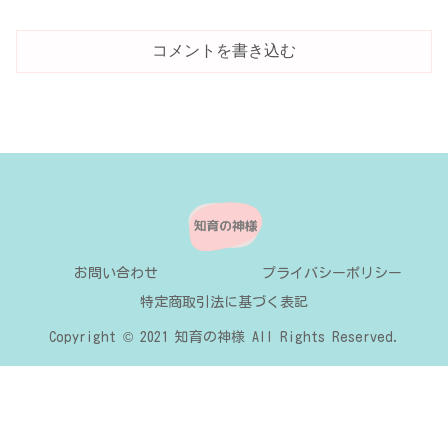
コメントを書き込む
お問い合わせ
プライバシーポリシー
特定商取引法に基づく表記
Copyright © 2021 知育の神様 All Rights Reserved.