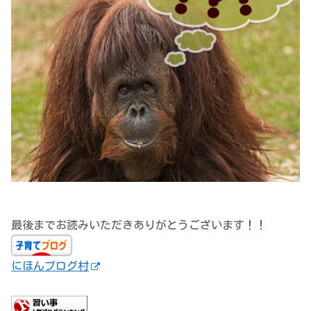
最後までお読みいただきありがとうございます！！
にほんブログ村