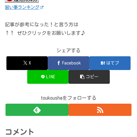
習い事ランキング
記事が参考になった！と言う方は
↑↑ ぜひクリックをお願いします♪
シェアする
X
Facebook
はてブ
LINE
コピー
toukoushaをフォローする
コメント