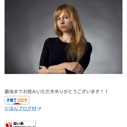
最後までお読みいただきありがとうございます！！
にほんブログ村