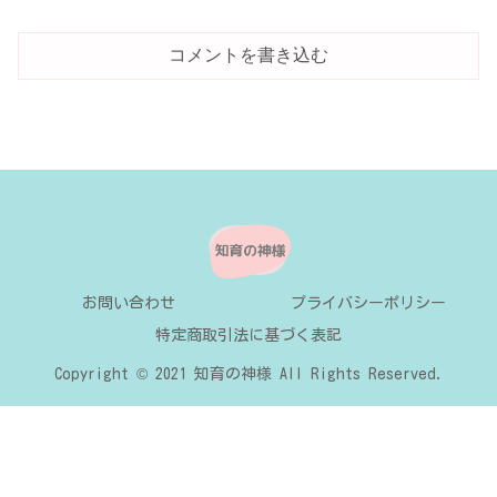
コメントを書き込む
お問い合わせ
プライバシーポリシー
特定商取引法に基づく表記
Copyright © 2021 知育の神様 All Rights Reserved.