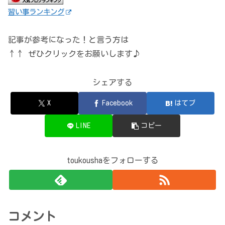
習い事ランキング
記事が参考になった！と言う方は
↑↑ ぜひクリックをお願いします♪
シェアする
X
Facebook
はてブ
LINE
コピー
toukoushaをフォローする
コメント