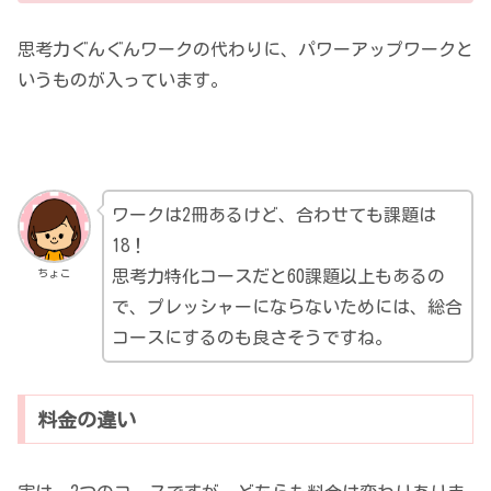
思考力ぐんぐんワークの代わりに、パワーアップワークと
いうものが入っています。
ワークは2冊あるけど、合わせても課題は
18！
ちょこ
思考力特化コースだと60課題以上もあるの
で、プレッシャーにならないためには、総合
コースにするのも良さそうですね。
料金の違い