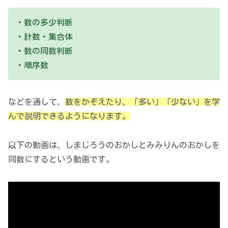
・数の多少判断
・計数・集合体
・数の同数判断
・順序数
などを通して、
数をかぞえたり、「多い」「少ない」を学
んで説明できるようになります。
以下の動画は、しまじろうのおかしとみみりんのおかしを
同数にするという動画です。