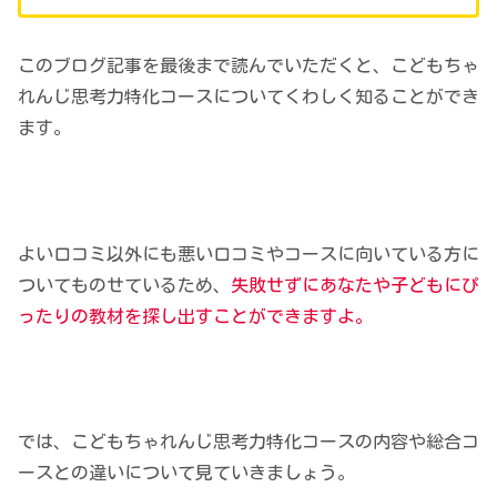
このブログ記事を最後まで読んでいただくと、こどもちゃ
れんじ思考力特化コースについてくわしく知ることができ
ます。
よい口コミ以外にも悪い口コミやコースに向いている方に
ついてものせているため、
失敗せずにあなたや子どもにぴ
ったりの教材を探し出すことができますよ。
では、こどもちゃれんじ思考力特化コースの内容や総合コ
ースとの違いについて見ていきましょう。