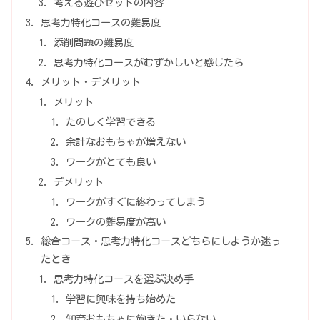
考える遊びセットの内容
思考力特化コースの難易度
添削問題の難易度
思考力特化コースがむずかしいと感じたら
メリット・デメリット
メリット
たのしく学習できる
余計なおもちゃが増えない
ワークがとても良い
デメリット
ワークがすぐに終わってしまう
ワークの難易度が高い
総合コース・思考力特化コースどちらにしようか迷っ
たとき
思考力特化コースを選ぶ決め手
学習に興味を持ち始めた
知育おもちゃに飽きた・いらない