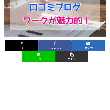
X
Facebook
はてブ
LINE
コピー