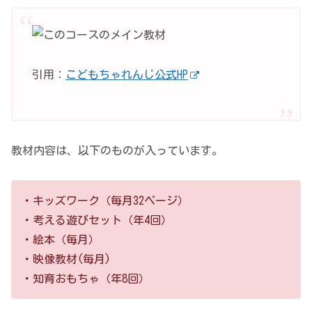
引用：
こどもちゃれんじ公式HP
教材内容は、以下のものが入っています。
・キッズワーク（毎月32ページ）
・考える遊びセット（年4回）
・絵本（毎月）
・映像教材(毎月)
・知育おもちゃ（年8回）