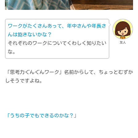
ワークがたくさんあって、年中さんや年長さ
んは飽きないかな？
友人
それぞれのワークについてくわしく知りたい
な。
「思考力ぐんぐんワーク」名前からして、ちょっとむずか
しそうですよね。
「うちの子でもできるのかな？」