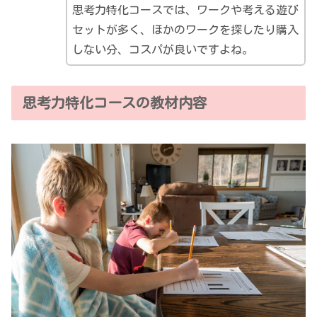
思考力特化コースでは、ワークや考える遊び
セットが多く、ほかのワークを探したり購入
しない分、コスパが良いですよね。
思考力特化コースの教材内容