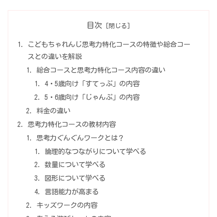
目次
こどもちゃれんじ思考力特化コースの特徴や総合コー
スとの違いを解説
総合コースと思考力特化コース内容の違い
4・5歳向け「すてっぷ」の内容
5・6歳向け「じゃんぷ」の内容
料金の違い
思考力特化コースの教材内容
思考力ぐんぐんワークとは？
論理的なつながりについて学べる
数量について学べる
図形について学べる
言語能力が高まる
キッズワークの内容