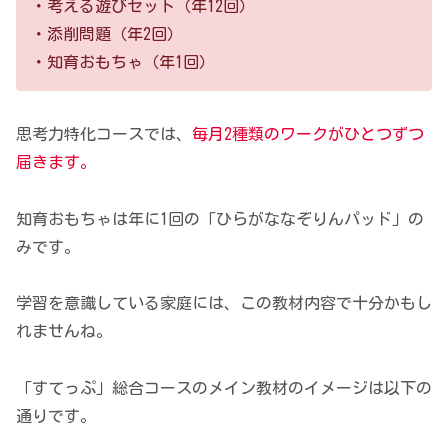
・考える遊びセット（年12回）
・添削問題（年2回）
・知育おもちゃ（年1回）
思考力特化コースでは、
毎月2種類のワークがひとつずつ
届きます。
知育おもちゃは年に1回の「ひらがななぞりんパッド」の
みです。
学習を意識している家庭には、この教材内容で十分かもし
れませんね。
「すてっぷ」総合コースのメイン教材のイメージは以下の
通りです。