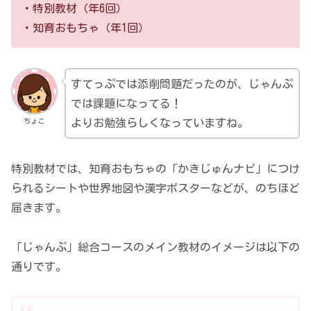
・特別教材（年6回）
・知育おもちゃ（年1回）
すてっぷでは添削問題だったのが、じゃんぷ
では課題になってる！
ちょこ
よりお勉強らしくなっていますね。
特別教材では、知育おもちゃの「かきじゅんナビ」につけ
られるシートや世界地図や漢字ポスターなどが、のちほど
届きます。
「じゃんぷ」総合コースのメイン教材のイメージは以下の
通りです。