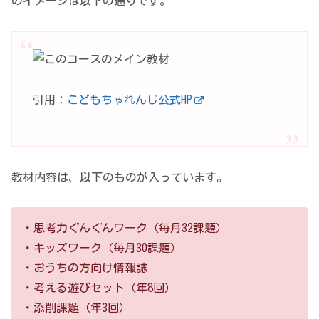
のイメージは以下の通りです。
引用：
こどもちゃれんじ公式HP
教材内容は、以下のものが入っています。
・思考力ぐんぐんワーク（毎月32課題）
・キッズワーク（毎月30課題）
・おうちの方向け情報誌
・考える遊びセット（年8回）
・添削課題（年3回）