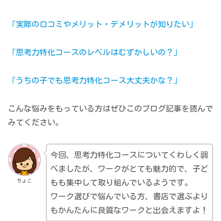
「実際の口コミやメリット・デメリットが知りたい」
「思考力特化コースのレベルはむずかしいの？」
「うちの子でも思考力特化コース大丈夫かな？」
こんな悩みをもっている方はぜひこのブログ記事を読んで
みてください。
今回、思考力特化コースについてくわしく調
べましたが、ワークがとても魅力的で、子ど
ちょこ
もも集中して取り組んでいるようです。
ワーク選びで悩んでいる方、書店で選ぶより
もかんたんに良質なワークと出会えますよ！