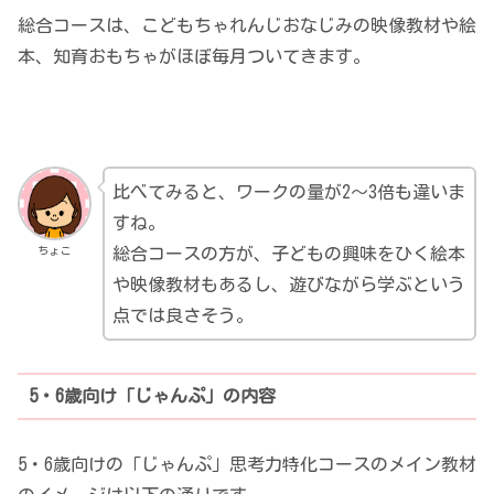
総合コースは、こどもちゃれんじおなじみの映像教材や絵
本、知育おもちゃがほぼ毎月ついてきます。
比べてみると、ワークの量が2～3倍も違いま
すね。
ちょこ
総合コースの方が、子どもの興味をひく絵本
や映像教材もあるし、遊びながら学ぶという
点では良さそう。
5・6歳向け「じゃんぷ」の内容
5・6歳向けの「じゃんぷ」思考力特化コースのメイン教材