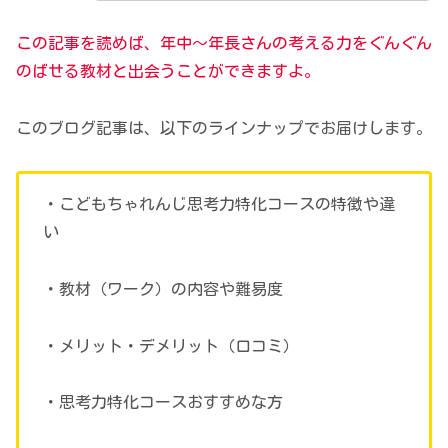
この記事を読めば、年中～年長さんの考える力をぐんぐん
のばせる教材と出会うことができますよ。
このブログ記事は、以下のラインナップでお届けします。
・こどもちゃれんじ思考力特化コースの特徴や違
い
・教材（ワーク）の内容や難易度
・メリット・デメリット（口コミ）
・思考力特化コースおすすめな方