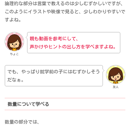
論理的な部分は言葉で教えるのは少しむずかしいですが、
このようにイラストや映像で見ると、少しわかりやすいで
すよね。
親も動画を参考にして、
声かけやヒントの出し方を学べますよね。
ちょこ
でも、やっぱり就学前の子にはむずかしそう
だなぁ。
友人
数量について学べる
数量の部分では、