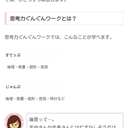
思考力ぐんぐんワークとは？
思考力ぐんぐんワークでは、こんなことが学べます。
すてっぷ
論理・数量・図形・言語
じゃんぷ
論理・数量・図形・言語・時計など
論理って…。
年中さんや年長さんにはむずかしそうだけ