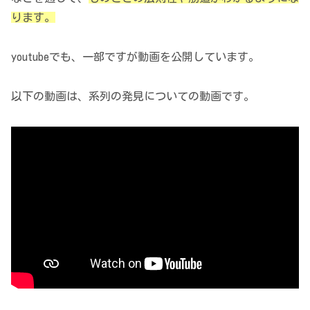
ります。
youtubeでも、一部ですが動画を公開しています。
以下の動画は、系列の発見についての動画です。