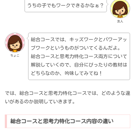
うちの子でもワークできるかなぁ？
友人
総合コースでは、キッズワークとパワーアッ
プワークというものがついてくるんだよ。
ちょこ
総合コースと思考力特化コース両方について
解説していくので、自分にぴったりの教材は
どちらなのか、吟味してみてね！
では、総合コースと思考力特化コースでは、どのような違
いがあるのか説明していきます。
総合コースと思考力特化コース内容の違い