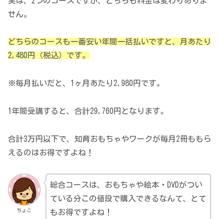
実は、2つのコースですが、どちらも料金は変わりありま
せん。
どちらのコースも一番安い年間一括払いですと、月あたり
2,480円（税込）です。
※毎月払いだと、1ヶ月あたり2,980円です。
1年間受講すると、合計29,760円となります。
合計3万円以下で、知育おもちゃやワークが毎月2冊ももら
えるのはお得ですよね！
総合コースは、おもちゃや絵本・DVDがつい
ている分この値段で購入できるなんて、とて
ちょこ
もお得ですよね！