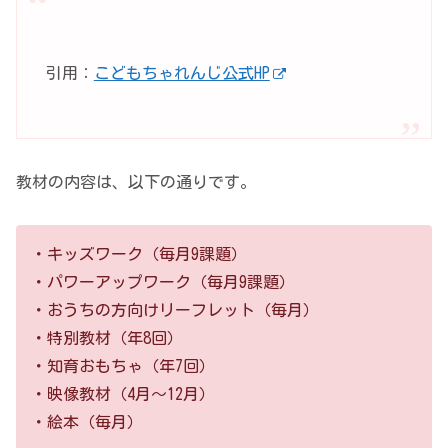
引用：
こどもちゃれんじ公式HP
教材の内容は、以下の通りです。
・キッズワーク（毎月9課題）
・パワーアップワーク（毎月9課題）
・おうちの方向けリーフレット（毎月）
・特別教材（年8回）
・知育おもちゃ（年7回）
・映像教材（4月～12月）
・絵本（毎月）