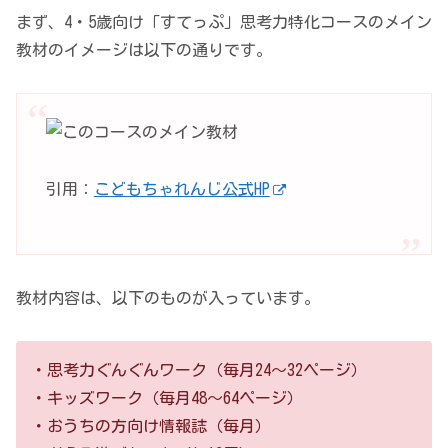
まず、4・5歳向け「すてっぷ」思考力特化コースのメイン
教材のイメージは以下の通りです。
引用：
こどもちゃれんじ公式HP
教材内容は、以下のものが入っています。
・思考力ぐんぐんワーク（毎月24～32ページ）
・キッズワーク（毎月48～64ページ）
・おうちの方向け情報誌（毎月）