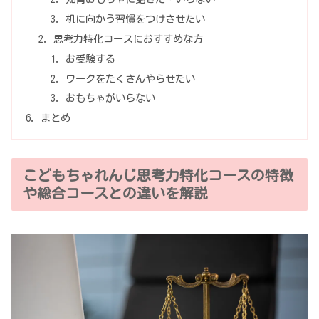
机に向かう習慣をつけさせたい
思考力特化コースにおすすめな方
お受験する
ワークをたくさんやらせたい
おもちゃがいらない
まとめ
こどもちゃれんじ思考力特化コースの特徴
や総合コースとの違いを解説