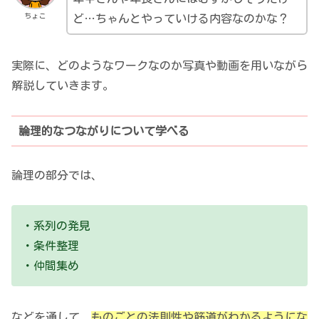
ちょこ
ど…ちゃんとやっていける内容なのかな？
実際に、どのようなワークなのか写真や動画を用いながら
解説していきます。
論理的なつながりについて学べる
論理の部分では、
・系列の発見
・条件整理
・仲間集め
などを通して、
ものごとの法則性や筋道がわかるようにな