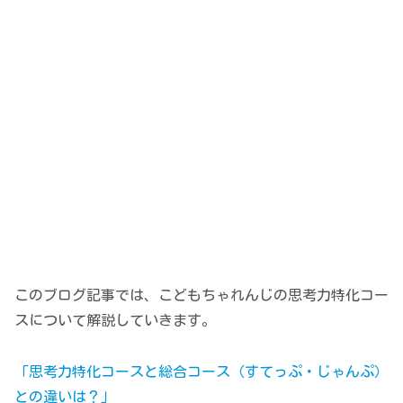
このブログ記事では、こどもちゃれんじの思考力特化コー
スについて解説していきます。
「思考力特化コースと総合コース（すてっぷ・じゃんぷ）
との違いは？」