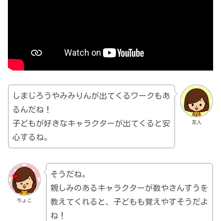
しまじろうやみみりんが出てくるワークもあ
るんだね！
友人
子どもが好きなキャラクターが出てくると安
心するね。
そうだね。
親しみのあるキャラクターが数やさんすうを
ちょこ
教えてくれると、子どもも覚えやすそうだよ
ね！