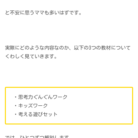
と不安に思うママも多いはずです。
実際にどのような内容なのか、以下の3つの教材について
くわしく見ていきます。
・思考力ぐんぐんワーク
・キッズワーク
・考える遊びセット
では、ひとつずつ解説します。