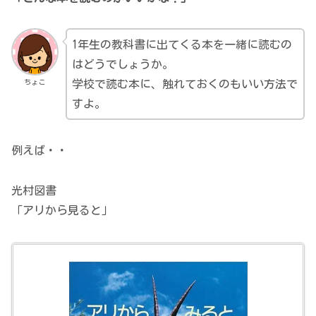
1年生の教科書に出てくる本を一緒に読むの
はどうでしょうか。
ちょこ
学校で読む本に、触れておくのもいい方法で
すよ。
例えば・・
光村図書
「アリから見ると」