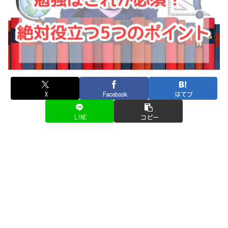
X
Facebook
はてブ
LINE
コピー