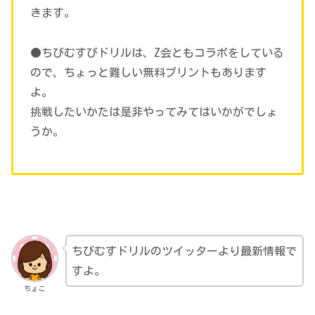
きます。
●ちびむすびドリルは、Z会ともコラボをしている
ので、ちょっと難しい無料プリントもあります
よ。
挑戦したいかたは是非やってみてはいかがでしょ
うか。
ちびむすドリルのツイッターより最新情報で
すよ。
ちょこ