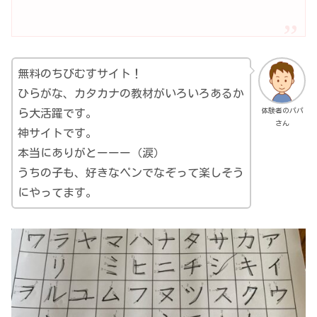
無料のちびむすサイト！
ひらがな、カタカナの教材がいろいろあるか
体験者のパパ
ら大活躍です。
さん
神サイトです。
本当にありがとーーー（涙）
うちの子も、好きなペンでなぞって楽しそう
にやってます。