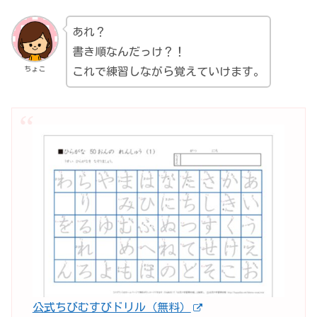
あれ？
書き順なんだっけ？！
ちょこ
これで練習しながら覚えていけます。
公式ちびむすびドリル（無料）