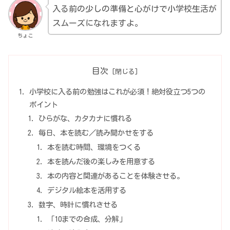
入る前の少しの準備と心がけで小学校生活が
スムーズになれますよ。
ちょこ
目次
小学校に入る前の勉強はこれが必須！絶対役立つ5つの
ポイント
ひらがな、カタカナに慣れる
毎日、本を読む／読み聞かせをする
本を読む時間、環境をつくる
本を読んだ後の楽しみを用意する
本の内容と関連があることを体験させる。
デジタル絵本を活用する
数字、時計に慣れさせる
「10までの合成、分解」