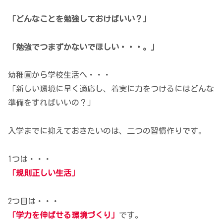
「どんなことを勉強しておけばいい？」
「勉強でつまずかないでほしい・・・。」
幼稚園から学校生活へ・・・
「新しい環境に早く適応し、着実に力をつけるにはどんな
準備をすればいいの？」
入学までに抑えておきたいのは、二つの習慣作りです。
1つは・・・
「規則正しい生活」
2つ目は・・・
「学力を伸ばせる環境づくり」
です。