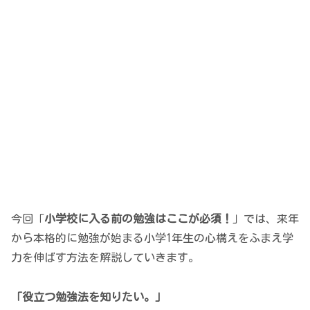
今回「
小学校に入る前の勉強はここが必須！
」では、来年
から本格的に勉強が始まる小学1年生の心構えをふまえ学
力を伸ばす方法を解説していきます。
「役立つ勉強法を知りたい。」