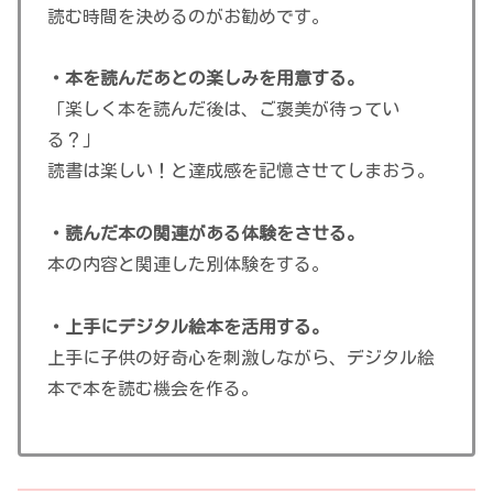
読む時間を決めるのがお勧めです。
・本を読んだあとの楽しみを用意する。
「楽しく本を読んだ後は、ご褒美が待ってい
る？」
読書は楽しい！と達成感を記憶させてしまおう。
・読んだ本の関連がある体験をさせる。
本の内容と関連した別体験をする。
・上手にデジタル絵本を活用する。
上手に子供の好奇心を刺激しながら、デジタル絵
本で本を読む機会を作る。