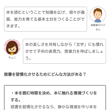
本を読むということで知識を広げ、個々が資
質、能力を育てる基本土台をつくることがで
体験者のパパ
きます。
さん
本の楽しさを共有しながら「文字」にも慣れ
させて子供の表現力、想像力を伸ばしましょ
ちょこ
う。
読書を習慣化させるためにどんな方法がある？
・本を読む時間を決め、本に触れる環境づくりを
する。
読書を習慣化させるなら、静かな環境を作り本を