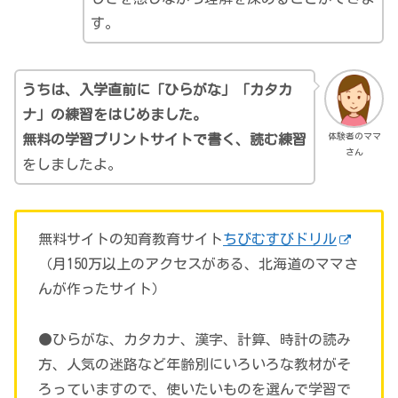
す。
うちは、入学直前に「ひらがな」「カタカ
ナ」の練習をはじめました。
体験者のママ
無料の学習プリントサイトで書く、読む練習
さん
をしましたよ。
無料サイトの知育教育サイト
ちびむすびドリル
（月150万以上のアクセスがある、北海道のママさ
んが作ったサイト）
●ひらがな、カタカナ、漢字、計算、時計の読み
方、人気の迷路など年齢別にいろいろな教材がそ
ろっていますので、使いたいものを選んで学習で