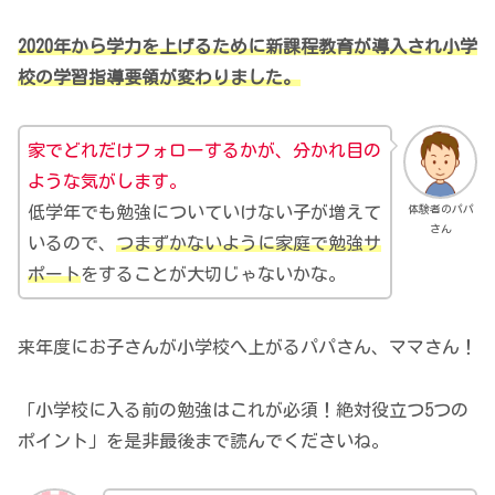
2020年から学力を上げるために新課程教育が導入され小学
校の学習指導要領が変わりました。
家でどれだけフォローするかが、分かれ目の
ような気がします。
体験者のパパ
低学年でも勉強についていけない子が増えて
さん
いるので、
つまずかないように家庭で勉強サ
ポート
をすることが大切じゃないかな。
来年度にお子さんが小学校へ上がるパパさん、ママさん！
「小学校に入る前の勉強はこれが必須！絶対役立つ5つの
ポイント」を是非最後まで読んでくださいね。