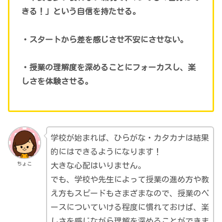
きる！」という自信を持たせる。
・スタートから差を感じさせ不安にさせない。
・授業の理解度を深めることにフォーカスし、楽
しさを体験させる。
学校が始まれば、ひらがな・カタカナは結果
的にはできるようになります！
ちょこ
大きな心配はいりません。
でも、学校や先生によって授業の進め方や教
え方もスピードもさまざまなので、授業のペ
ースについていける程度に慣れておけば、楽
しさを感じながら理解を深めることができま