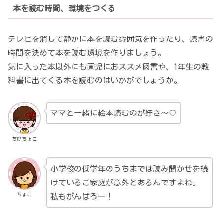
本を読む時間、環境をつくる
テレビを消して静かに本を読む雰囲気を作ったり、読書の
時間を決めて本を読む環境を作りましょう。
気に入った本以外にも園児におススメ図書や、1年生の教
科書に出てくる本を読むのはいかがでしょうか。
ママと一緒に絵本読むのが好き～♡
ちびちょこ
小学校の低学年のうちまでは読み聞かせを続
けているご家庭が意外とあるんですよね。
ちょこ
私もがんばろー！