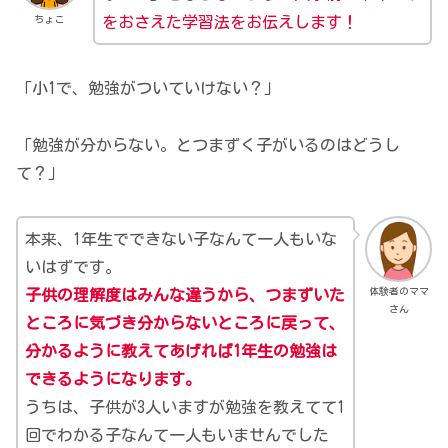
ちょこ
をおさえた学習法をお伝えします！
「小1で、勉強がついていけない？」
「勉強が分からない。とつまずく子がいるのはどうし
て？」
本来、1年生でできない子なんて一人もいな
いはずです。
体験者のママ
子供の理解度はみんな違うから、つまずいた
さん
ところに気づき分からないところに戻って、
分かるように教えてあげれば1年生の勉強は
できるようになります。
うちは、子供が3人いますが勉強を教えてて1
回でわかる子なんて一人もいませんでした