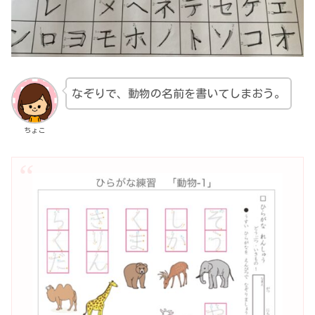
なぞりで、動物の名前を書いてしまおう。
ちょこ