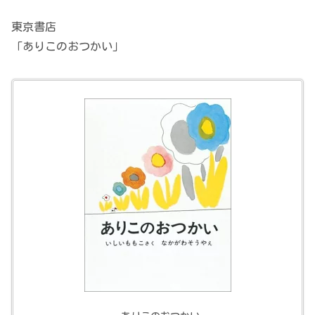
東京書店
「ありこのおつかい」