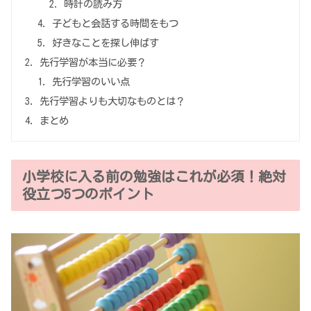
時計の読み方
子どもと会話する時間をもつ
好きなことを探し伸ばす
先行学習が本当に必要？
先行学習のいい点
先行学習よりも大切なものとは？
まとめ
小学校に入る前の勉強はこれが必須！絶対
役立つ5つのポイント