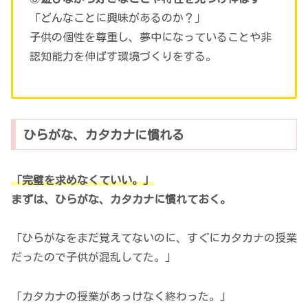
「どんなことに興味があるのか？」
子供の個性を尊重し、夢中になっていることや非
認知能力を伸ばす環境づくりをする。
ひらがな、カタカナに慣れる
「完璧を求めなくていい。」
まずは、ひらがな、カタカナに慣れておく。
「ひらがなをまだ覚えてないのに、すぐにカタカナの授業
だったので子供が混乱してた。」
「カタカナの授業があっけなく終わった。」