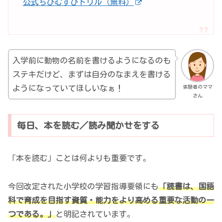
公式ちびむすびドリル（無料）
入学前に動物の名前を書けるようになるのも
ステキだけど、まずは自分のなまえを書ける
体験者のママ
ようになっていてほしいなぁ！
さん
毎日、本を読む／読み聞かせをする
「本を読む」ことは何よりも重要です。
今回改定された小学校の学習指導要領にも
「読書は、国語
科で育成を目指す資質・能力をより高める重要な活動の一
つである。」
と明記されています。